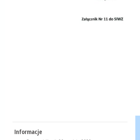
Informacje