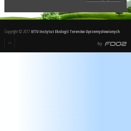
Copyright © 2017
IETU Instytut Ekologii Terenów Uprzemysłowionych
by